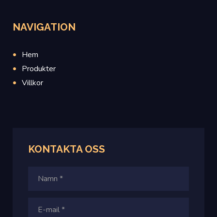
NAVIGATION
Hem
Produkter
Villkor
KONTAKTA
OSS