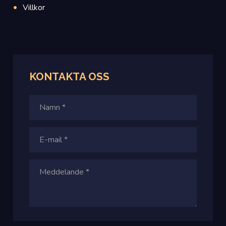
Villkor
KONTAKTA
OSS