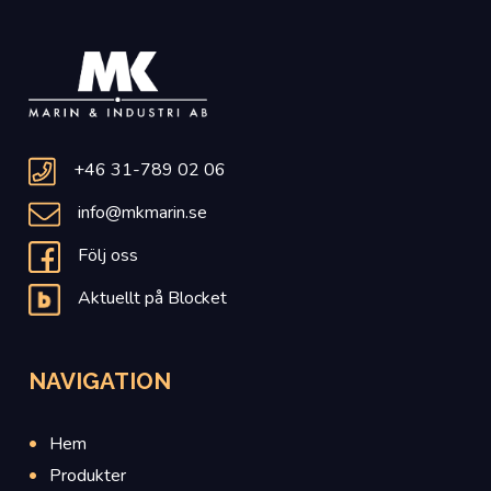
+46 31-789 02 06
info@mkmarin.se
Följ oss
Aktuellt på Blocket
NAVIGATION
Hem
Produkter