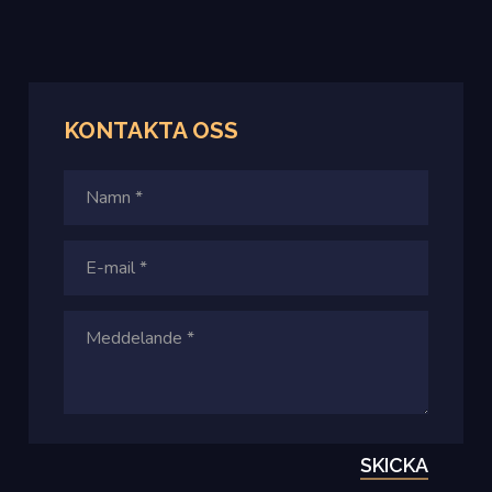
KONTAKTA
OSS
SKICKA