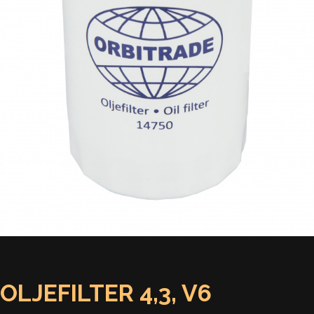
OLJEFILTER 4,3, V6