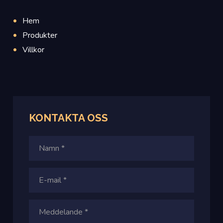
Hem
Produkter
Villkor
KONTAKTA
OSS