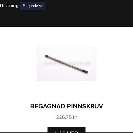
Riktning
BEGAGNAD PINNSKRUV
228,75 kr