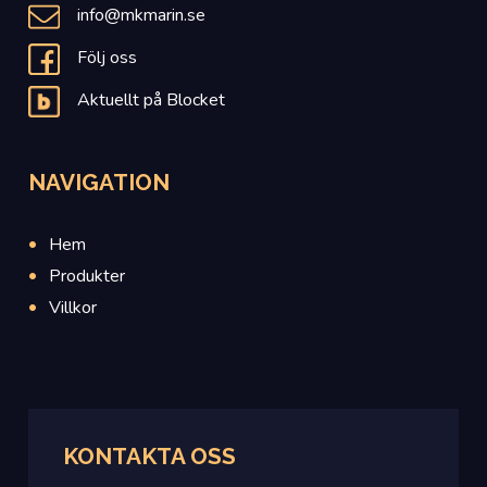
info@mkmarin.se
Följ oss
Aktuellt på Blocket
NAVIGATION
Hem
Produkter
Villkor
KONTAKTA OSS