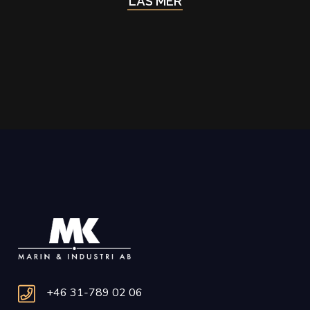
LÄS MER
+46 31-789 02 06