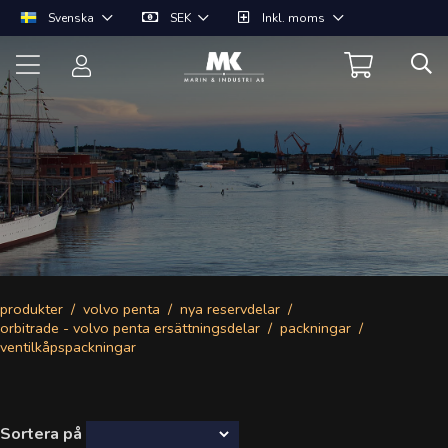
Svenska
SEK
Inkl. moms
produkter
volvo penta
nya reservdelar
orbitrade - volvo penta ersättningsdelar
packningar
ventilkåpspackningar
Sortera på