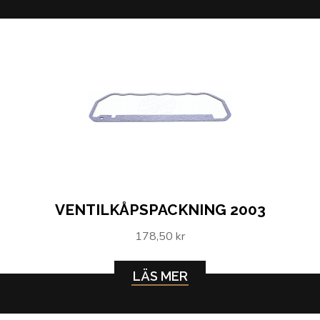
VENTILKÅPSPACKNING 2003
178,50 kr
LÄS MER