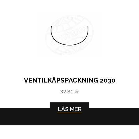
VENTILKÅPSPACKNING 2030
32,81 kr
LÄS MER