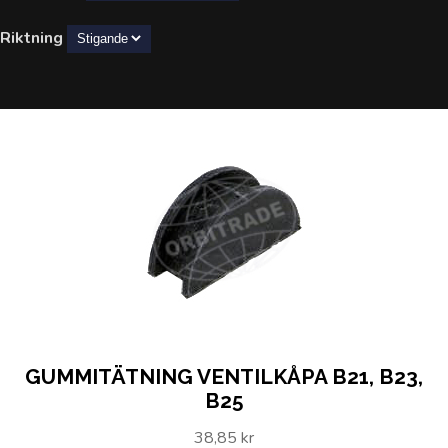
Riktning
GUMMITÄTNING VENTILKÅPA B21, B23,
B25
38,85 kr