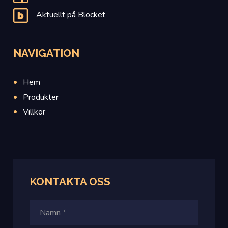
Aktuellt på Blocket
NAVIGATION
Hem
Produkter
Villkor
KONTAKTA OSS