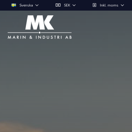
Svenska
SEK
Inkl. moms