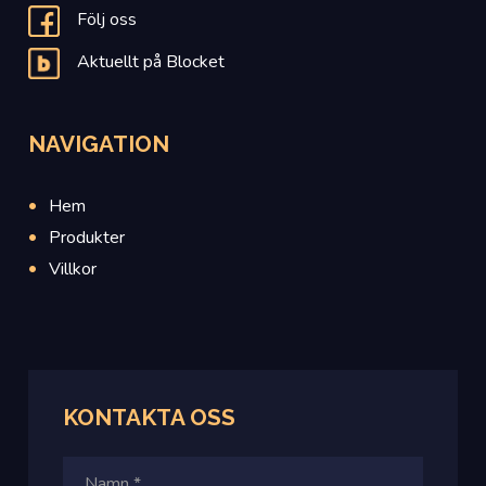
Följ oss
Aktuellt på Blocket
NAVIGATION
Hem
Produkter
Villkor
KONTAKTA OSS