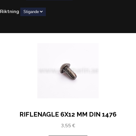
Riktning
RIFLENAGLE 6X12 MM DIN 1476
3,55 €