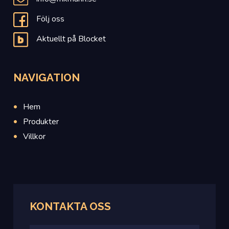
Följ oss
Aktuellt på Blocket
NAVIGATION
Hem
Produkter
Villkor
KONTAKTA OSS