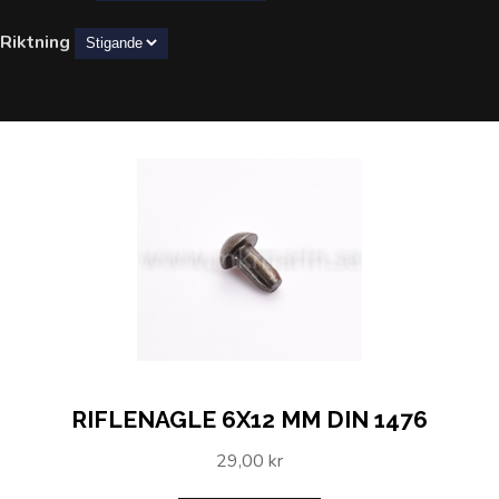
Riktning
RIFLENAGLE 6X12 MM DIN 1476
29,00 kr