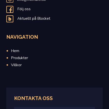
Följ oss
Aktuellt på Blocket
NAVIGATION
Hem
Produkter
Villkor
KONTAKTA OSS