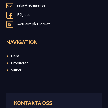
info@mkmarin.se
Följ oss
Aktuellt på Blocket
NAVIGATION
Hem
Produkter
Villkor
KONTAKTA OSS