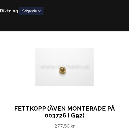
Riktning
FETTKOPP (ÄVEN MONTERADE PÅ
003726 I G92)
277,50 kr