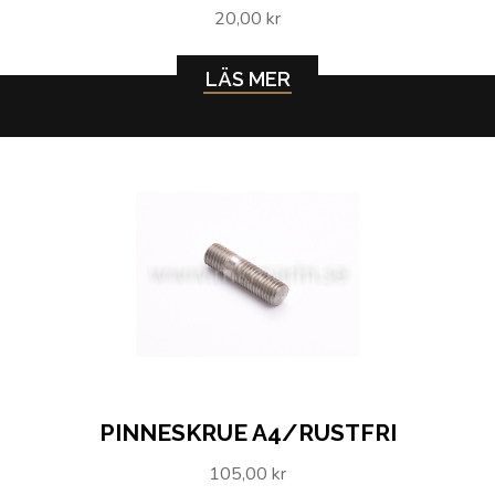
20,00 kr
LÄS MER
PINNESKRUE A4/RUSTFRI
105,00 kr