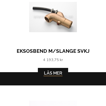
EKSOSBEND M/SLANGE SVKJ
4 193,75 kr
LÄS MER