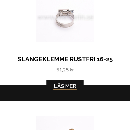
SLANGEKLEMME RUSTFRI 16-25
51,25 kr
LÄS MER