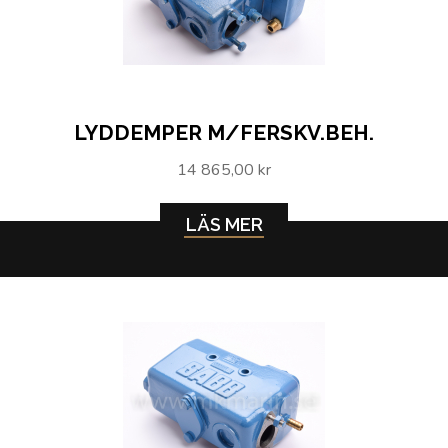
LYDDEMPER M/FERSKV.BEH.
14 865,00 kr
LÄS MER