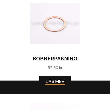
KOBBERPAKNING
52,50 kr
LÄS MER