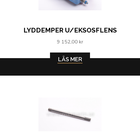
LYDDEMPER U/EKSOSFLENS
9 152,00 kr
LÄS MER