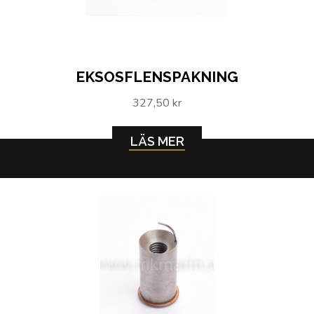
EKSOSFLENSPAKNING
327,50 kr
LÄS MER