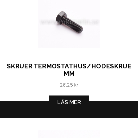
SKRUER TERMOSTATHUS/HODESKRUE
MM
26,25 kr
LÄS MER