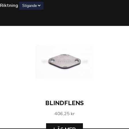
Riktning
BLINDFLENS
406,25 kr