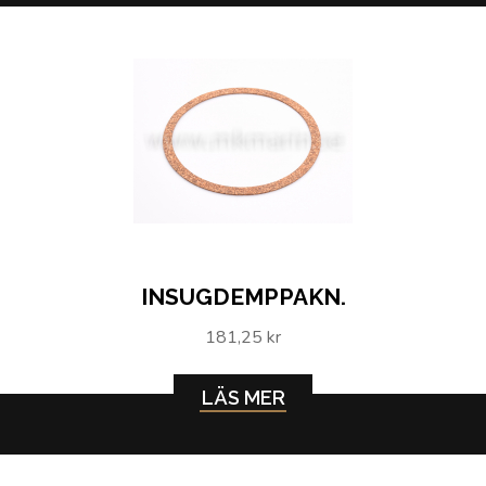
INSUGDEMPPAKN.
181,25 kr
LÄS MER