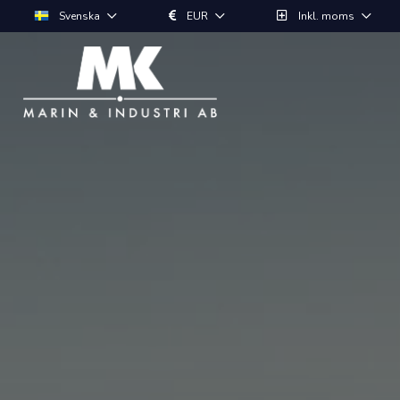
Svenska
EUR
Inkl. moms