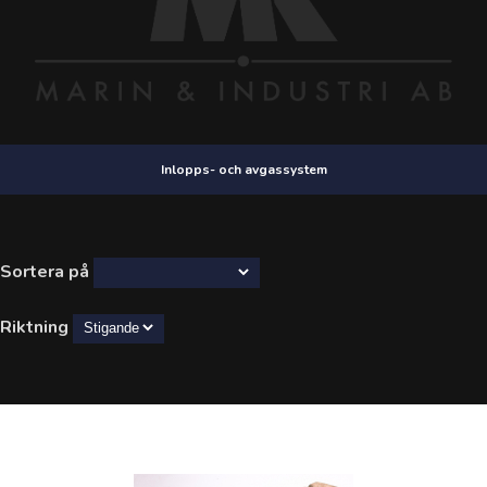
Inlopps- och avgassystem
Sortera på
Riktning