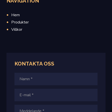
NAVIGATION
Hem
Produkter
Villkor
KONTAKTA OSS