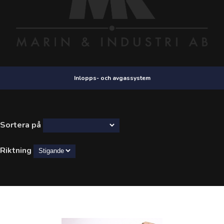
Inlopps- och avgassystem
Sortera på
Riktning