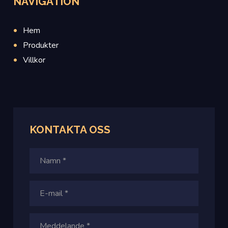
NAVIGATION
Hem
Produkter
Villkor
KONTAKTA OSS