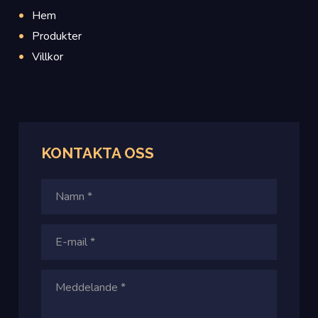
Hem
Produkter
Villkor
KONTAKTA
OSS