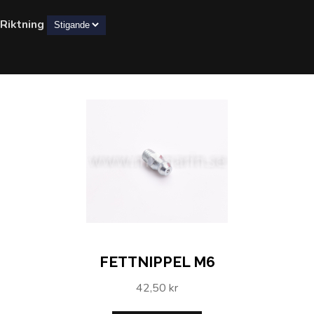
Riktning
FETTNIPPEL M6
42,50 kr