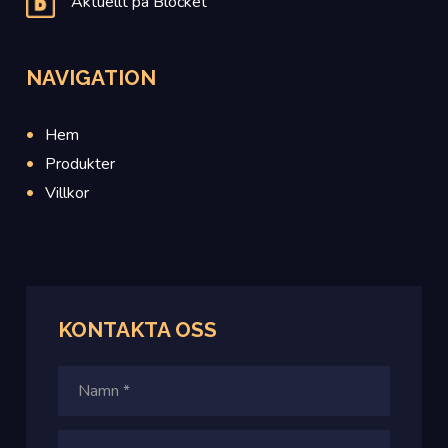
Aktuellt på Blocket
NAVIGATION
Hem
Produkter
Villkor
KONTAKTA OSS