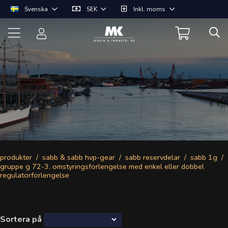
Svenska
SEK
Inkl. moms
produkter
sabb & sabb hvp-gear
sabb reservdelar
sabb 1g
gruppe g 72-3. omstyringsforlengelse med enkel eller dobbel
regulatorforlengelse
Sortera på