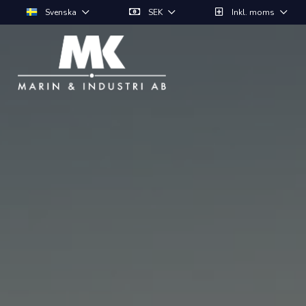
Svenska
SEK
Inkl. moms