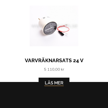
VARVRÄKNARSATS 24 V
5 110,00 kr
LÄS MER