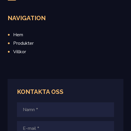
NAVIGATION
Hem
Produkter
Villkor
KONTAKTA OSS