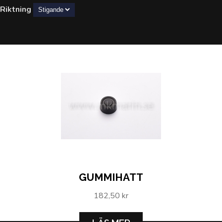
Riktning
GUMMIHATT
182,50 kr