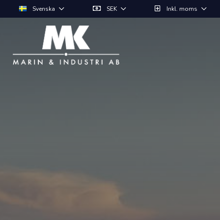
Svenska
SEK
Inkl. moms