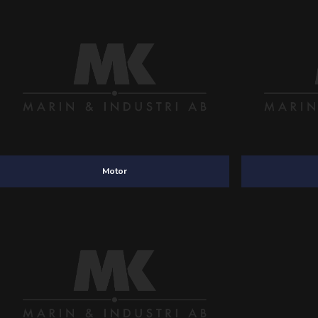
Motor