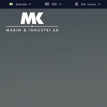
Svenska
SEK
Inkl. moms