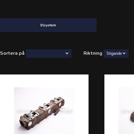
Elsystem
Sortera på
Riktning