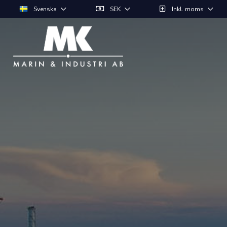
Svenska
SEK
Inkl. moms