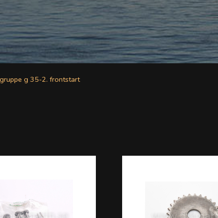
gruppe g 35-2. frontstart