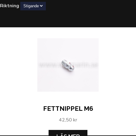
Riktning
FETTNIPPEL M6
42,50 kr