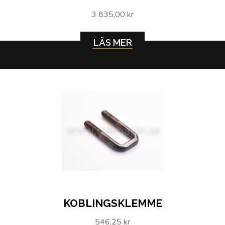
3 835,00 kr
LÄS MER
KOBLINGSKLEMME
546,25 kr