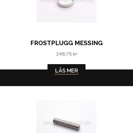
FROSTPLUGG MESSING
248,75 kr
LÄS MER