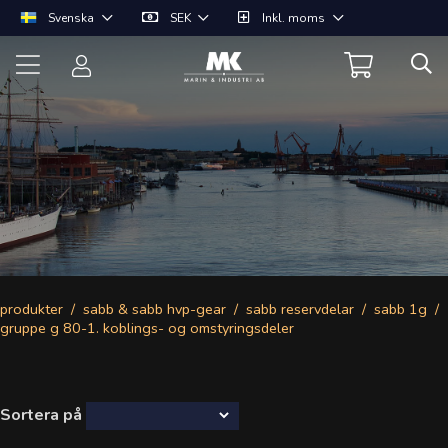
Svenska
SEK
Inkl. moms
produkter
sabb & sabb hvp-gear
sabb reservdelar
sabb 1g
gruppe g 80-1. koblings- og omstyringsdeler
Sortera på