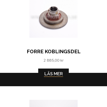
FORRE KOBLINGSDEL
2 885,00 kr
LÄS MER