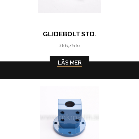
GLIDEBOLT STD.
368,75 kr
LÄS MER