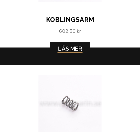
KOBLINGSARM
602,50 kr
LÄS MER