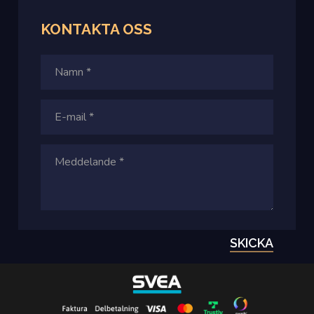
KONTAKTA OSS
SKICKA