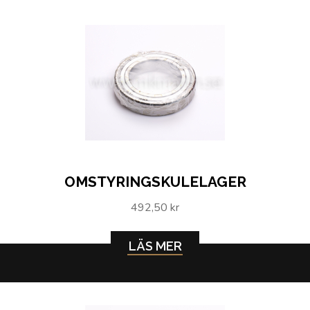
OMSTYRINGSKULELAGER
492,50 kr
LÄS MER