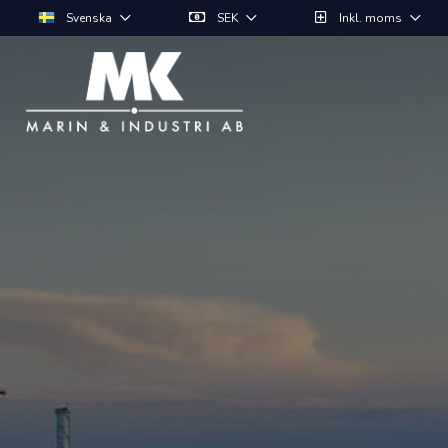
Svenska
SEK
Inkl. moms