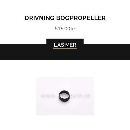
DRIVNING BOGPROPELLER
515,00 kr
LÄS MER