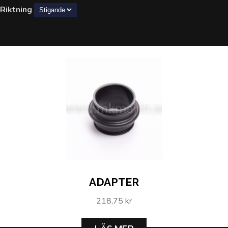
Riktning
ADAPTER
218,75 kr