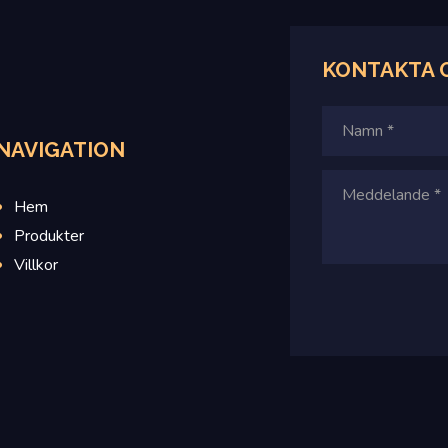
KONTAKTA 
NAVIGATION
Hem
Produkter
Villkor