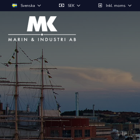
Svenska
SEK
Inkl. moms