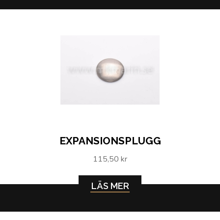
EXPANSIONSPLUGG
115,50 kr
LÄS MER