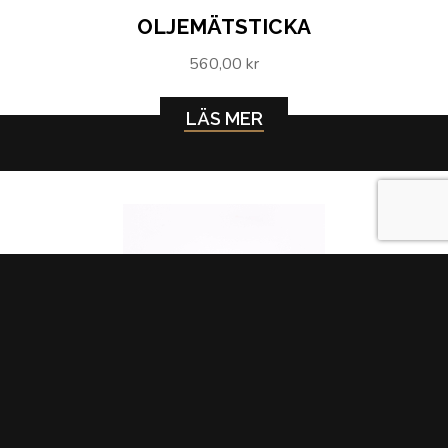
OLJEMÄTSTICKA
560,00 kr
LÄS MER
PACKNING