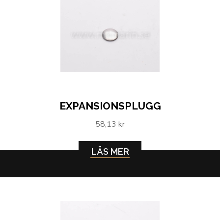
EXPANSIONSPLUGG
58,13 kr
LÄS MER