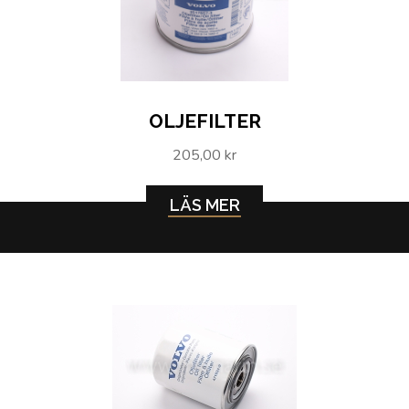
OLJEFILTER
205,00 kr
LÄS MER