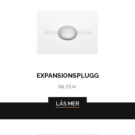
EXPANSIONSPLUGG
86,25 kr
LÄS MER