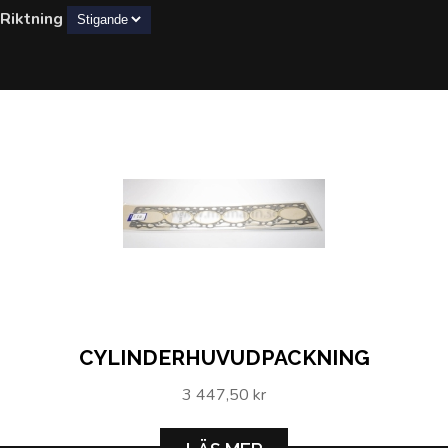
Riktning
CYLINDERHUVUDPACKNING
3 447,50 kr