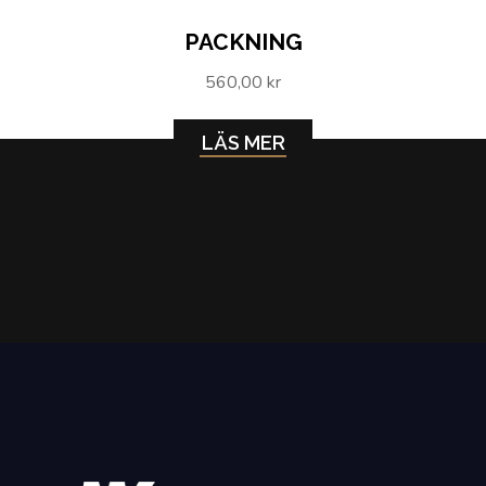
PACKNING
560,00 kr
LÄS MER