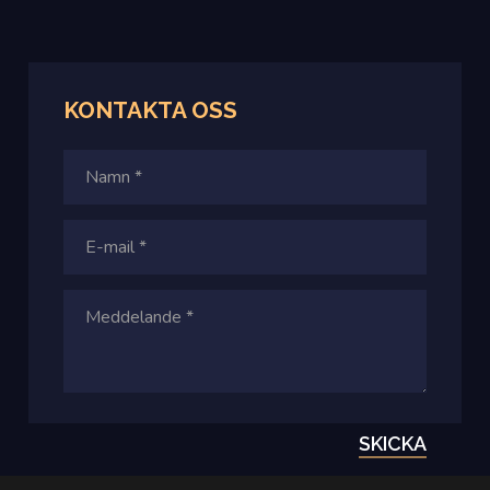
KONTAKTA OSS
SKICKA