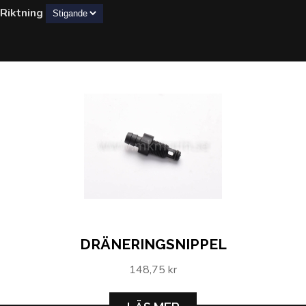
Riktning
DRÄNERINGSNIPPEL
148,75 kr