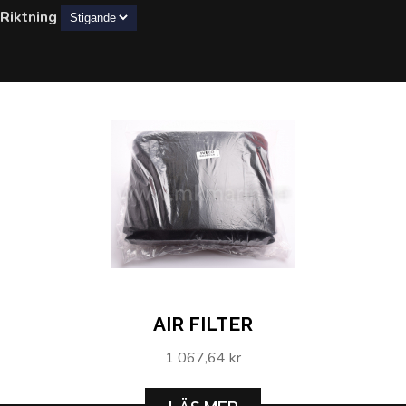
Riktning
AIR FILTER
1 067,64 kr