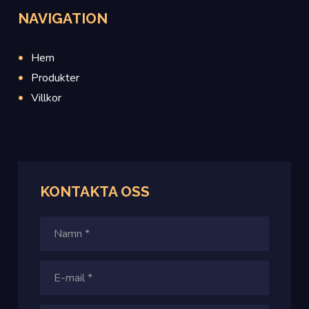
NAVIGATION
Hem
Produkter
Villkor
KONTAKTA OSS