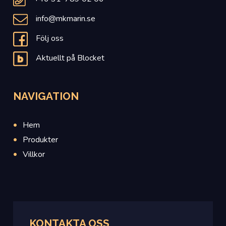
info@mkmarin.se
Följ oss
Aktuellt på Blocket
NAVIGATION
Hem
Produkter
Villkor
KONTAKTA OSS