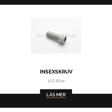
INSEXSKRUV
117,50 kr
LÄS MER