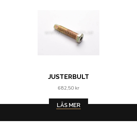
JUSTERBULT
682,50 kr
LÄS MER