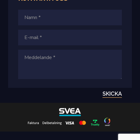
SKICKA