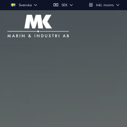
Svenska
SEK
Inkl. moms