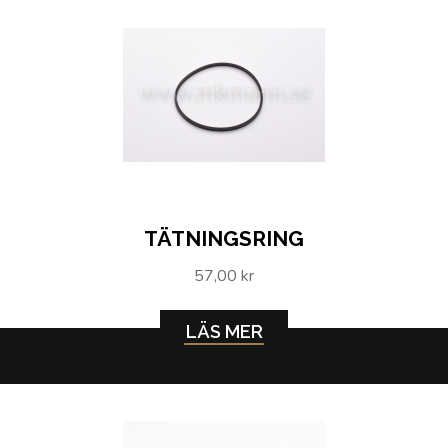
TÄTNINGSRING
57,00 kr
LÄS MER