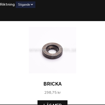
Riktning
BRICKA
298,75 kr