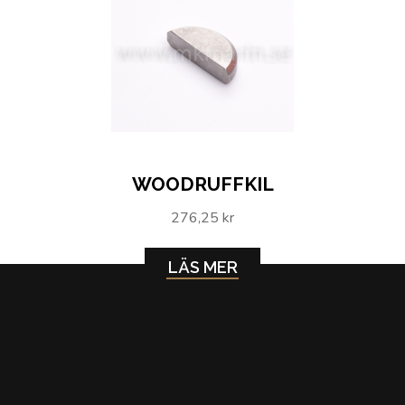
WOODRUFFKIL
276,25 kr
LÄS MER