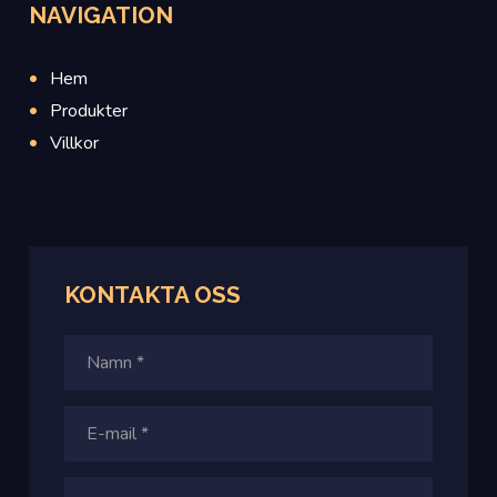
NAVIGATION
Hem
Produkter
Villkor
KONTAKTA OSS