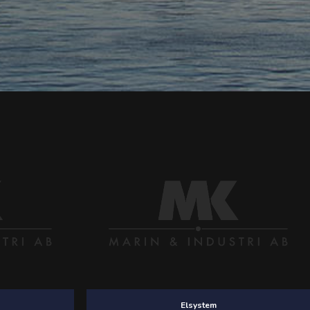
Elsystem