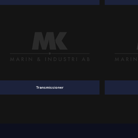
Transmissioner