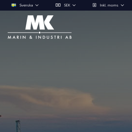
Svenska
SEK
Inkl. moms