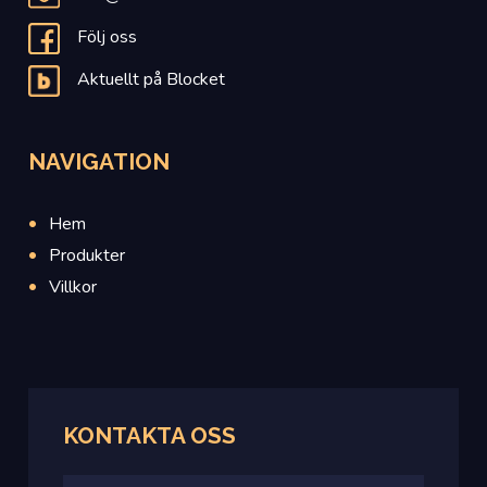
Följ oss
Aktuellt på Blocket
NAVIGATION
Hem
Produkter
Villkor
KONTAKTA OSS