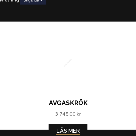
AVGASKRÖK
AVGASKRÖK
3 745,00 kr
LÄS MER