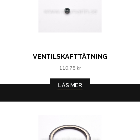
VENTILSKAFTTÄTNING
110,75 kr
LÄS MER