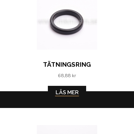
TÄTNINGSRING
68,88 kr
LÄS MER