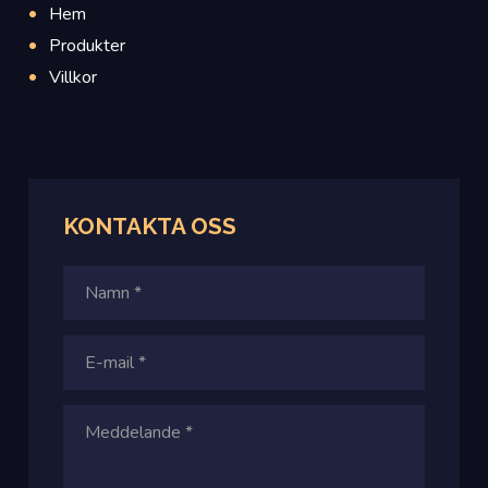
Hem
Produkter
Villkor
KONTAKTA OSS