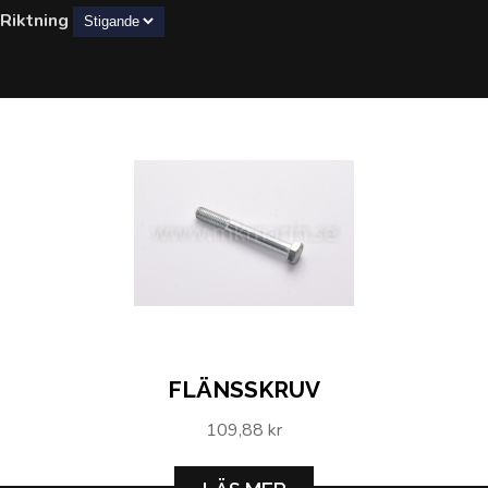
Riktning
FLÄNSSKRUV
109,88 kr