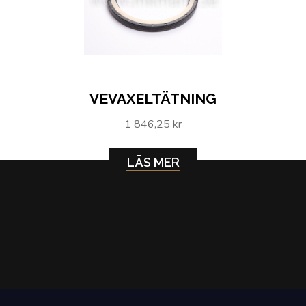
VEVAXELTÄTNING
1 846,25 kr
LÄS MER