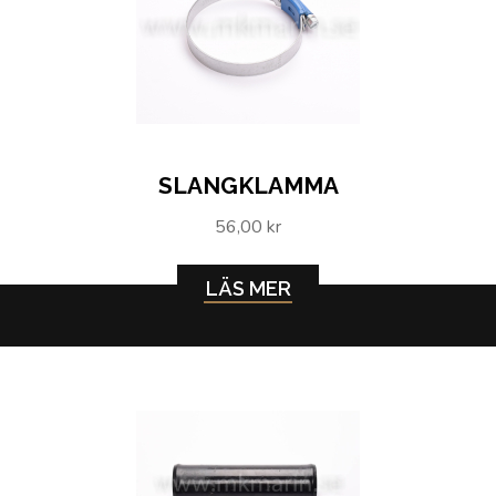
SLANGKLAMMA
56,00 kr
LÄS MER