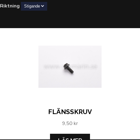
Riktning
FLÄNSSKRUV
9,50 kr