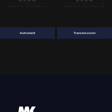
Instrument
Transmissioner