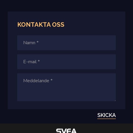
KONTAKTA OSS
SKICKA