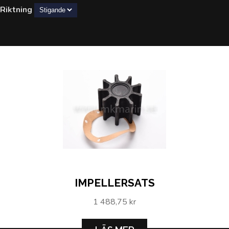
Riktning
IMPELLERSATS
1 488,75 kr