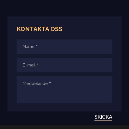
KONTAKTA OSS
SKICKA