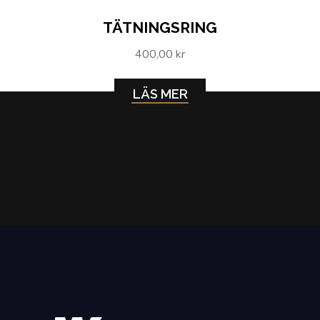
TÄTNINGSRING
400,00 kr
LÄS MER