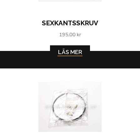
SEXKANTSSKRUV
195,00 kr
LÄS MER