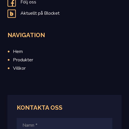
Följ oss
Aktuellt på Blocket
NAVIGATION
Hem
Produkter
Villkor
KONTAKTA OSS