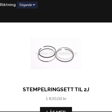
Riktning
STEMPELRINGSETT TIL 2J
1 830,00 kr