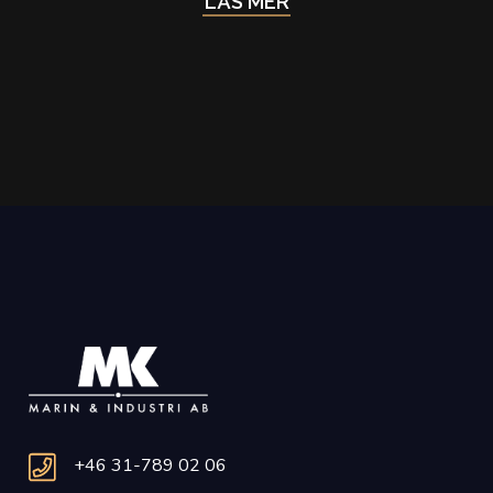
LÄS MER
+46 31-789 02 06