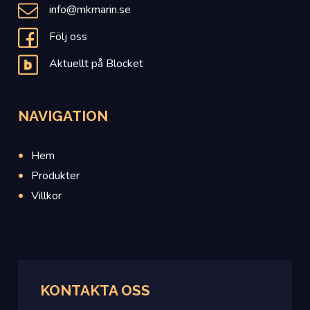
info@mkmarin.se
Följ oss
Aktuellt på Blocket
NAVIGATION
Hem
Produkter
Villkor
KONTAKTA OSS