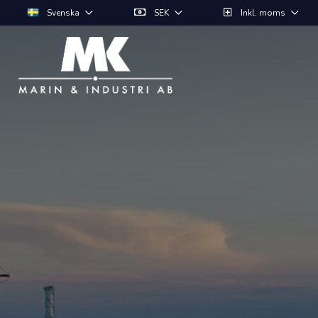
Svenska
SEK
Inkl. moms