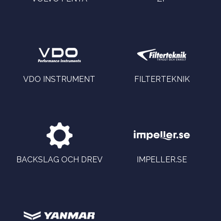
VDO INSTRUMENT
FILTERTEKNIK
BACKSLAG OCH DREV
IMPELLER.SE