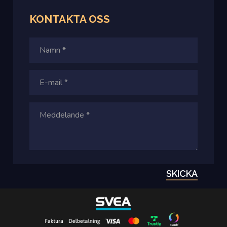
KONTAKTA OSS
SKICKA