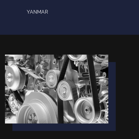
YANMAR