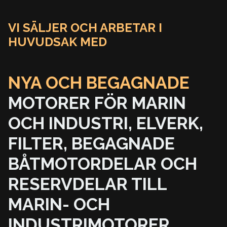
VI SÄLJER OCH ARBETAR I
HUVUDSAK MED
NYA OCH BEGAGNADE
MOTORER FÖR MARIN
OCH INDUSTRI,
ELVERK,
FILTER,
BEGAGNADE
BÅTMOTORDELAR OCH
RESERVDELAR TILL
MARIN- OCH
INDUSTRIMOTORER.