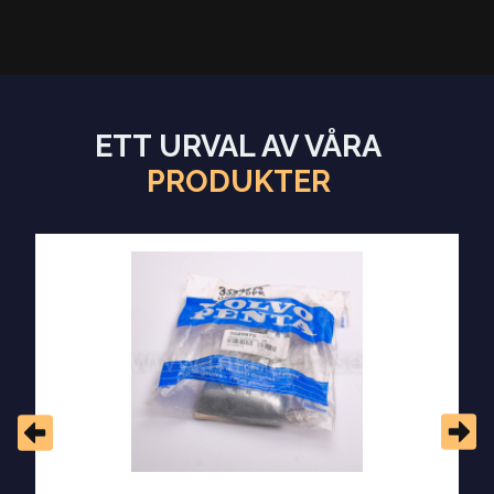
ETT URVAL AV VÅRA
PRODUKTER