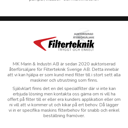
MK Marin & Industri AB är sedan 2020 auktoriserad
återförsäljare för Filterteknik Sverige AB. Detta innebär
att vi kan hjälpa er som kund med filter till i stort sett alla
maskiner och utrustning som finns.
Självklart finns det en del specialfilter där vi inte kan
erbjuda lösning men kontakta oss gärna om ni vill ha
offert på filter till er eller era kunders applikation eller om
ni vill att vi kommer ut och kikar på ert behov. Då lägger
vi in er specifika maskins filterbehov för snabb och enkel
beställning framöver.