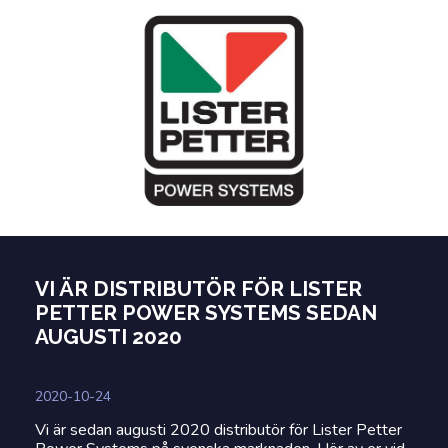
VI ÄR DISTRIBUTÖR FÖR LISTER
PETTER POWER SYSTEMS SEDAN
AUGUSTI 2020
2020-10-24
Vi är sedan augusti 2020 distributör för Lister Petter