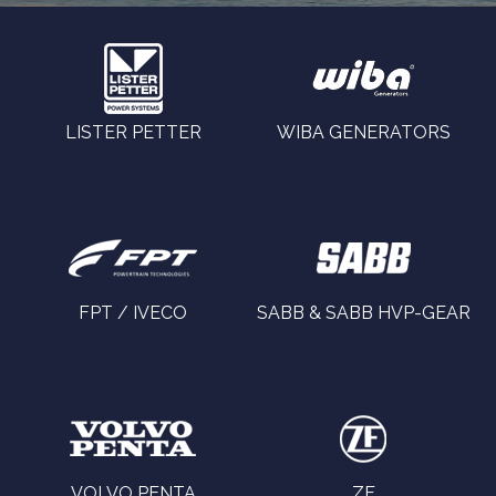
LISTER PETTER
WIBA GENERATORS
FPT / IVECO
SABB & SABB HVP-GEAR
VOLVO PENTA
ZF