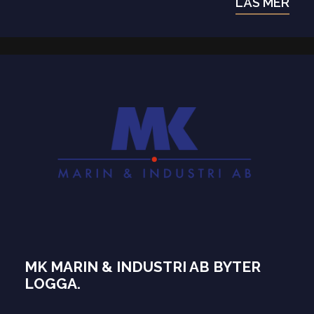
LÄS MER
MK MARIN & INDUSTRI AB BYTER
LOGGA.