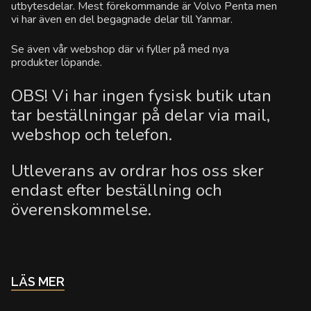
utbytesdelar. Mest förekommande är Volvo Penta men
vi har även en del begagnade delar till Yanmar.
Se även vår webshop där vi fyller på med nya
produkter löpande.
OBS! Vi har ingen fysisk butik utan
tar beställningar på delar via mail,
webshop och telefon.
Utleverans av ordrar hos oss sker
endast efter beställning och
överenskommelse.
LÄS MER