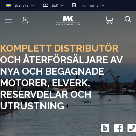
Svenska
SEK
Inkl. moms
KOMPLETT DISTRIBUTÖR
OCH ÅTERFÖRSÄLJARE AV
NYA OCH BEGAGNADE
MOTORER, ELVERK,
RESERVDELAR OCH
UTRUSTNING