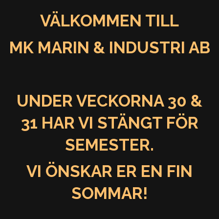
VÄLKOMMEN TILL
MK MARIN & INDUSTRI AB
UNDER VECKORNA 30 &
31 HAR VI STÄNGT FÖR
SEMESTER.
VI ÖNSKAR ER EN FIN
SOMMAR!