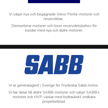
Vi säljer nya och begagnade Volvo Penta-motorer och
reservdelar.
Demonterar motorer och löser reservdelsbehov för
kunder med nya och äldre motorer.
Vi är generalagent i Sverige för Frydenbø Sabb motor.
Vi har delar till äldre SABB-motorer och säljer SABB:s
motorer och HVP-växlar med hydrauliskt vridbara
propellerblad.