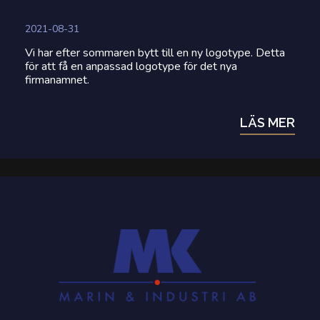
2021-08-31
Vi har efter sommaren bytt till en ny logotype. Detta
för att få en anpassad logotype för det nya
firmanamnet.
LÄS MER