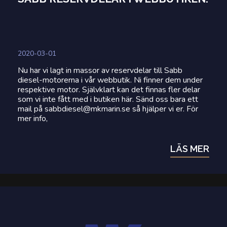
2020-03-01
Nu har vi lagt in massor av reservdelar till Sabb
diesel-motorerna i vår webbutik. Ni finner dem under
respektive motor. Självklart kan det finnas fler delar
som vi inte fått med i butiken här. Sänd oss bara ett
mail på sabbdiesel@mkmarin.se så hjälper vi er. För
mer info,
LÄS MER