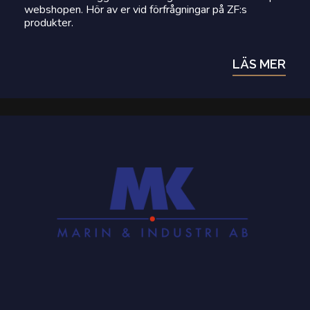
webshopen. Hör av er vid förfrågningar på ZF:s
produkter.
LÄS MER