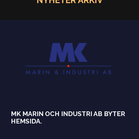
MK MARIN OCH INDUSTRI AB BYTER
HEMSIDA.