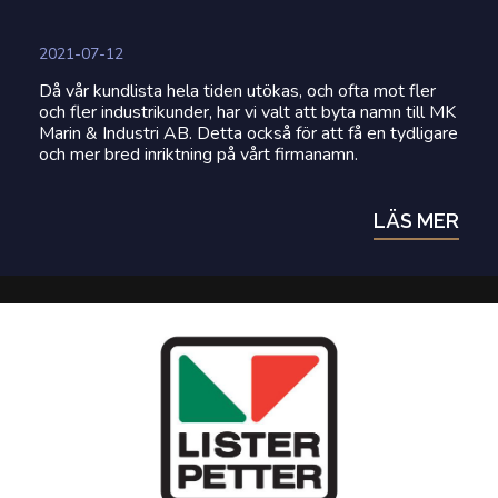
2021-07-12
Då vår kundlista hela tiden utökas, och ofta mot fler
och fler industrikunder, har vi valt att byta namn till MK
Marin & Industri AB. Detta också för att få en tydligare
och mer bred inriktning på vårt firmanamn.
LÄS MER