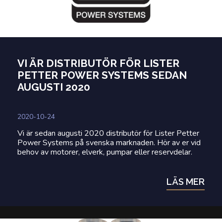
VI ÄR DISTRIBUTÖR FÖR LISTER
PETTER POWER SYSTEMS SEDAN
AUGUSTI 2020
2020-10-24
Vi är sedan augusti 2020 distributör för Lister Petter
Power Systems på svenska marknaden. Hör av er vid
behov av motorer, elverk, pumpar eller reservdelar.
LÄS MER