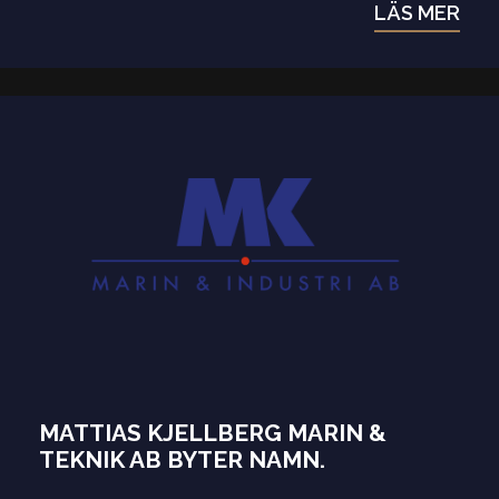
LÄS MER
MATTIAS KJELLBERG MARIN &
TEKNIK AB BYTER NAMN.