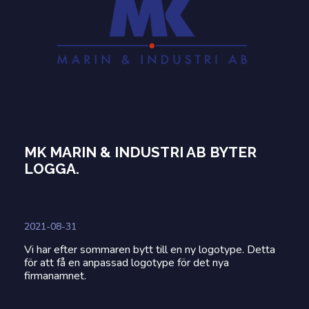
MK MARIN & INDUSTRI AB BYTER
LOGGA.
2021-08-31
Vi har efter sommaren bytt till en ny logotype. Detta
för att få en anpassad logotype för det nya
firmanamnet.