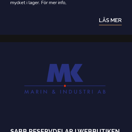
mycket i lager. För mer info,
LÄS MER
SABB RESERVDELAR I WEBBUTIKEN.