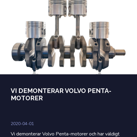
VI DEMONTERAR VOLVO PENTA-
MOTORER
2020-04-01
Vi demonterar Volvo Penta-motorer och har väldigt