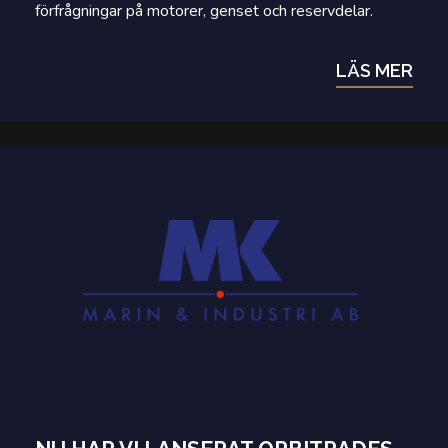
förfrågningar på motorer, genset och reservdelar.
LÄS MER