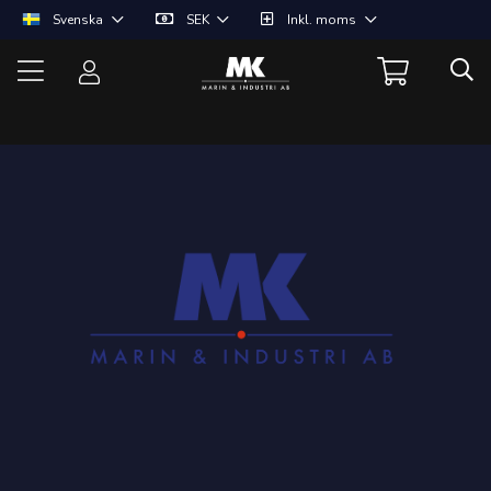
Svenska
SEK
Inkl. moms