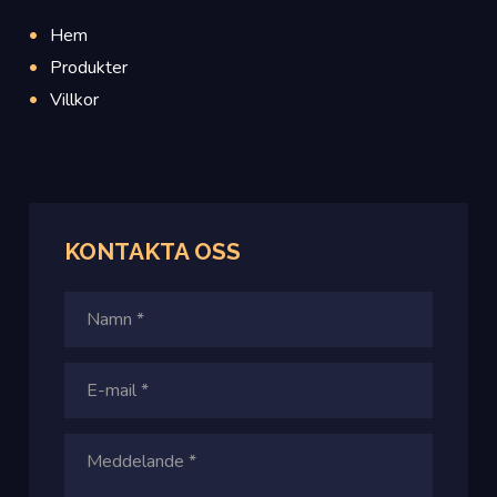
Hem
Produkter
Villkor
KONTAKTA
OSS