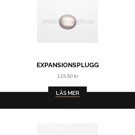
EXPANSIONSPLUGG
115,50 kr
LÄS MER