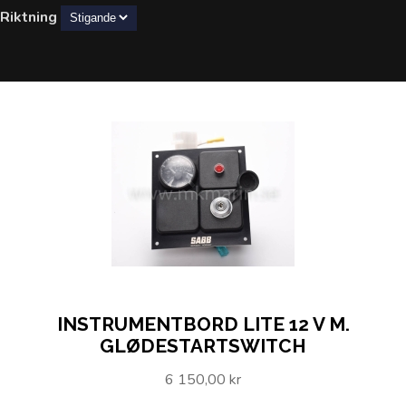
Riktning
INSTRUMENTBORD LITE 12 V M.
GLØDESTARTSWITCH
6 150,00 kr