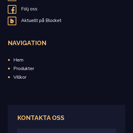
Följ oss
Aktuellt på Blocket
NAVIGATION
Hem
Produkter
Villkor
KONTAKTA OSS