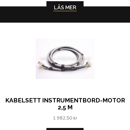
LÄS MER
KABELSETT INSTRUMENTBORD-MOTOR
2,5 M
1 982,50 kr