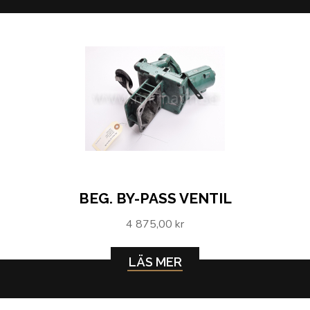
BEG. BY-PASS VENTIL
4 875,00 kr
LÄS MER