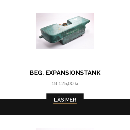
BEG. EXPANSIONSTANK
18 125,00 kr
LÄS MER