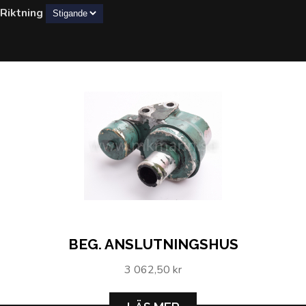
Riktning
BEG. ANSLUTNINGSHUS
3 062,50 kr