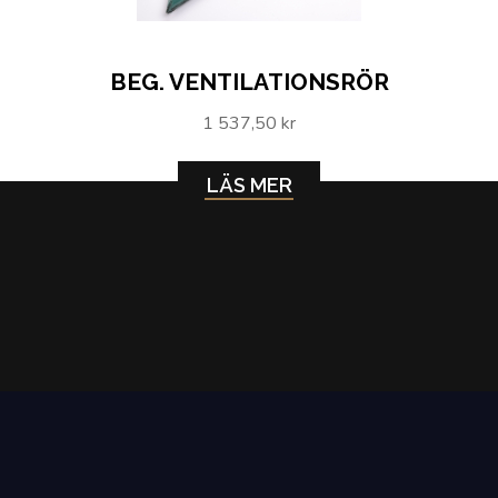
BEG. VENTILATIONSRÖR
1 537,50 kr
LÄS MER