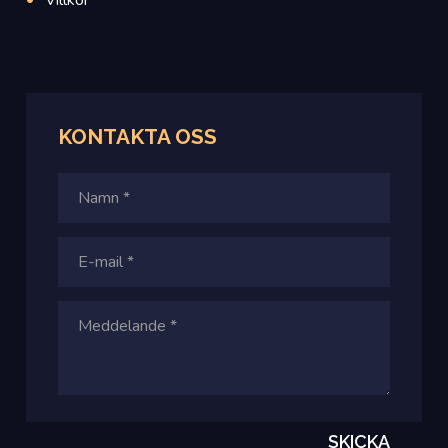
KONTAKTA OSS
SKICKA