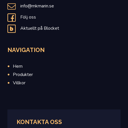
info@mkmarin.se
Följ oss
Aktuellt på Blocket
NAVIGATION
Hem
Produkter
Villkor
KONTAKTA OSS