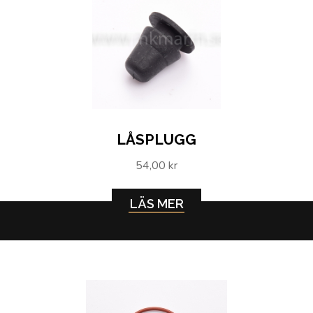
LÅSPLUGG
54,00 kr
LÄS MER