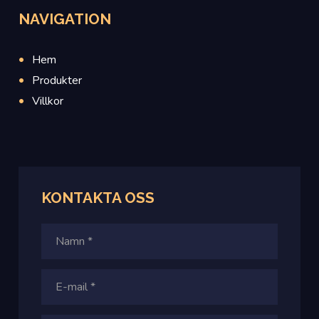
NAVIGATION
Hem
Produkter
Villkor
KONTAKTA OSS