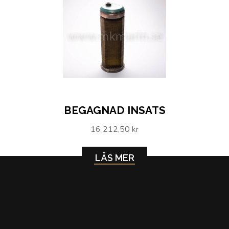
BEGAGNAD INSATS
16 212,50 kr
LÄS MER