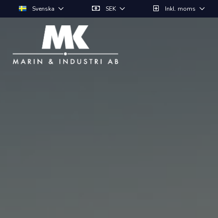
Svenska
SEK
Inkl. moms