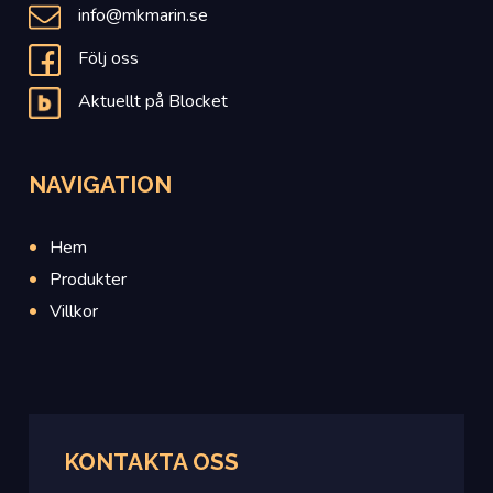
info@mkmarin.se
Följ oss
Aktuellt på Blocket
NAVIGATION
Hem
Produkter
Villkor
KONTAKTA OSS