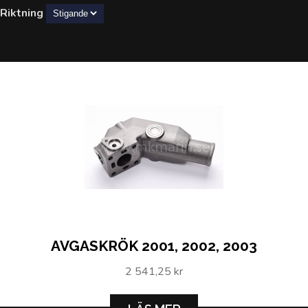
Riktning
AVGASKRÖK 2001, 2002, 2003
2 541,25 kr