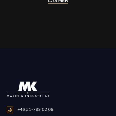
LÄS MER
+46 31-789 02 06