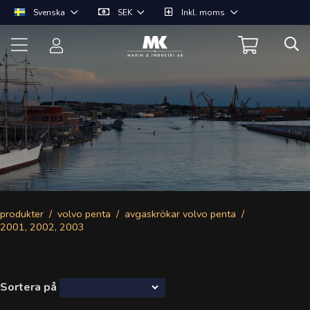
Svenska
SEK
Inkl. moms
produkter
volvo penta
avgaskrökar volvo penta
2001, 2002, 2003
Sortera på